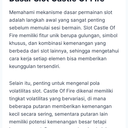
Memahami mekanisme dasar permainan slot
adalah langkah awal yang sangat penting
sebelum memulai sesi bermain. Slot Castle Of
Fire memiliki fitur unik berupa gulungan, simbol
khusus, dan kombinasi kemenangan yang
berbeda dari slot lainnya, sehingga mengetahui
cara kerja setiap elemen bisa memberikan
keunggulan tersendiri.
Selain itu, penting untuk mengenal pola
volatilitas slot. Castle Of Fire dikenal memiliki
tingkat volatilitas yang bervariasi, di mana
beberapa putaran memberikan kemenangan
kecil secara sering, sementara putaran lain
memiliki potensi kemenangan besar tetapi