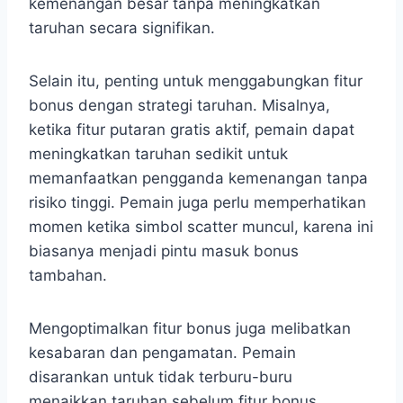
kemenangan besar tanpa meningkatkan
taruhan secara signifikan.
Selain itu, penting untuk menggabungkan fitur
bonus dengan strategi taruhan. Misalnya,
ketika fitur putaran gratis aktif, pemain dapat
meningkatkan taruhan sedikit untuk
memanfaatkan pengganda kemenangan tanpa
risiko tinggi. Pemain juga perlu memperhatikan
momen ketika simbol scatter muncul, karena ini
biasanya menjadi pintu masuk bonus
tambahan.
Mengoptimalkan fitur bonus juga melibatkan
kesabaran dan pengamatan. Pemain
disarankan untuk tidak terburu-buru
menaikkan taruhan sebelum fitur bonus