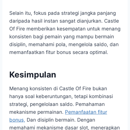
Selain itu, fokus pada strategi jangka panjang
daripada hasil instan sangat dianjurkan. Castle
Of Fire memberikan kesempatan untuk menang
konsisten bagi pemain yang mampu bermain
disiplin, memahami pola, mengelola saldo, dan
memanfaatkan fitur bonus secara optimal.
Kesimpulan
Menang konsisten di Castle Of Fire bukan
hanya soal keberuntungan, tetapi kombinasi
strategi, pengelolaan saldo. Pemahaman
mekanisme permainan.
Pemanfaatan fitur
bonus,
Dan disiplin bermain. Dengan
memahami mekanisme dasar slot, menerapkan