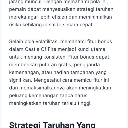
jarang muncul. Dengan memahami pola ini,
pemain dapat menyesuaikan strategi taruhan
mereka agar lebih efisien dan meminimalkan
risiko kehilangan saldo secara cepat.
Selain pola volatilitas, memahami fitur bonus
dalam Castle Of Fire menjadi kunci utama
untuk menang konsisten. Fitur bonus dapat
memberikan putaran gratis, pengganda
kemenangan, atau hadiah tambahan yang
signifikan. Mengetahui cara memicu fitur ini
dan memaksimalkannya akan meningkatkan
peluang kemenangan tanpa harus
meningkatkan taruhan terlalu tinggi.
Strategi Taruhan Yang