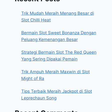
Trik Mudah Meraih Menang Besar di
Slot Chilli Heat
Bermain Slot Sweet Bonanza Dengan
Peluang Kemenangan Besar
Strategi Bermain Slot The Red Queen
Yang Sering Dipakai Pemain
Trik Ampuh Meraih Maxwin di Slot
Might of Ra
Tips Terbaik Meraih Jackpot di Slot
Leprechaun Song