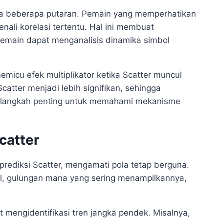
elama beberapa putaran. Pemain yang memperhatikan
ali korelasi tertentu. Hal ini membuat
pemain dapat menganalisis dinamika simbol
micu efek multiplikator ketika Scatter muncul
tter menjadi lebih signifikan, sehingga
ah langkah penting untuk memahami mekanisme
catter
rediksi Scatter, mengamati pola tetap berguna.
l, gulungan mana yang sering menampilkannya,
mengidentifikasi tren jangka pendek. Misalnya,