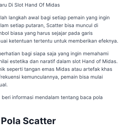
ah langkah awal bagi setiap pemain yang ingin
m setiap putaran, Scatter bisa muncul di
mbol biasa yang harus sejajar pada garis
uai ketentuan tertentu untuk memberikan efeknya.
perhatian bagi siapa saja yang ingin memahami
 nilai estetika dan naratif dalam slot Hand of Midas.
ik seperti tangan emas Midas atau artefak khas
frekuensi kemunculannya, pemain bisa mulai
ual.
 beri informasi mendalam tentang baca pola
Pola Scatter