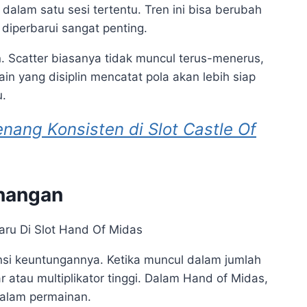
dalam satu sesi tertentu. Tren ini bisa berubah
 diperbarui sangat penting.
an. Scatter biasanya tidak muncul terus-menerus,
ain yang disiplin mencatat pola akan lebih siap
u.
nang Konsisten di Slot Castle Of
enangan
nsi keuntungannya. Ketika muncul dalam jumlah
 atau multiplikator tinggi. Dalam Hand of Midas,
 dalam permainan.