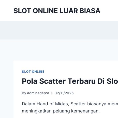
Skip
SLOT ONLINE LUAR BIASA
to
content
SLOT ONLINE
Pola Scatter Terbaru Di Sl
By
adminadepor
02/11/2026
Dalam Hand of Midas, Scatter biasanya memi
meningkatkan peluang kemenangan.