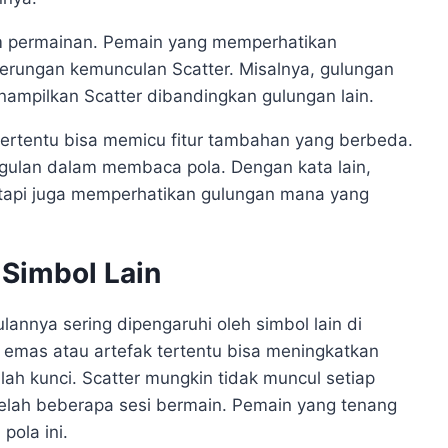
lam permainan. Pemain yang memperhatikan
derungan kemunculan Scatter. Misalnya, gulungan
ampilkan Scatter dibandingkan gulungan lain.
 tertentu bisa memicu fitur tambahan yang berbeda.
gulan dalam membaca pola. Dengan kata lain,
tapi juga memperhatikan gulungan mana yang
Simbol Lain
lannya sering dipengaruhi oleh simbol lain di
l emas atau artefak tertentu bisa meningkatkan
alah kunci. Scatter mungkin tidak muncul setiap
setelah beberapa sesi bermain. Pemain yang tenang
pola ini.