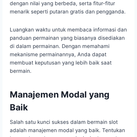
dengan nilai yang berbeda, serta fitur-fitur
menarik seperti putaran gratis dan pengganda.
Luangkan waktu untuk membaca informasi dan
panduan permainan yang biasanya disediakan
di dalam permainan. Dengan memahami
mekanisme permainannya, Anda dapat
membuat keputusan yang lebih baik saat
bermain.
Manajemen Modal yang
Baik
Salah satu kunci sukses dalam bermain slot
adalah manajemen modal yang baik. Tentukan