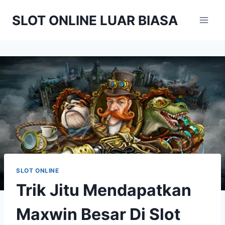
Skip
SLOT ONLINE LUAR BIASA
to
content
SLOT ONLINE
Trik Jitu Mendapatkan
Maxwin Besar Di Slot