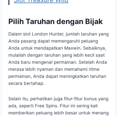
Pilih Taruhan dengan Bijak
Dalam slot London Hunter, jumlah taruhan yang
Anda pasang dapat memengaruhi peluang
Anda untuk mendapatkan Maxwin. Sebaiknya,
mulailah dengan taruhan yang lebih kecil saat
Anda baru mengenal permainan. Setelah Anda
merasa lebih nyaman dan memahami ritme
permainan, Anda dapat meningkatkan taruhan
secara bertahap.
Selain itu, perhatikan juga fitur-fitur bonus yang
ada, seperti Free Spins. Fitur ini sering kali
memberikan peluang lebih besar untuk menang