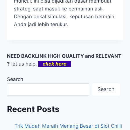
muncul. Ini bisa dijadikan dasar membuat
strategi saat masuk ke permainan asli.
Dengan bekal simulasi, keputusan bermain
Anda jadi lebih terukur.
NEED BACKLINK HIGH QUALITY and RELEVANT
?
let us help.
click here
Search
Search
Recent Posts
Trik Mudah Meraih Menang Besar di Slot Chilli