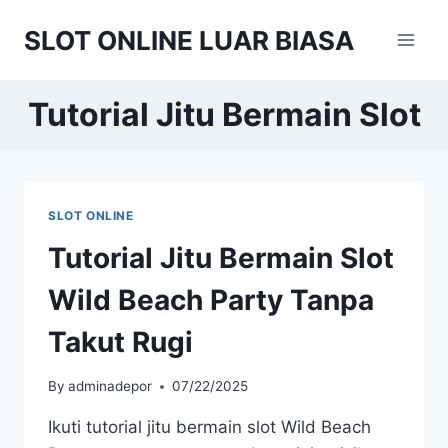
Skip
SLOT ONLINE LUAR BIASA
to
content
Tutorial Jitu Bermain Slot
SLOT ONLINE
Tutorial Jitu Bermain Slot
Wild Beach Party Tanpa
Takut Rugi
By
adminadepor
07/22/2025
Ikuti tutorial jitu bermain slot Wild Beach