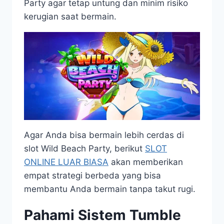
Party agar tetap untung dan minim risiko
kerugian saat bermain.
Agar Anda bisa bermain lebih cerdas di
slot Wild Beach Party, berikut
SLOT
ONLINE LUAR BIASA
akan memberikan
empat strategi berbeda yang bisa
membantu Anda bermain tanpa takut rugi.
Pahami Sistem Tumble