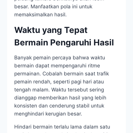
besar. Manfaatkan pola ini untuk
memaksimalkan hasil.
Waktu yang Tepat
Bermain Pengaruhi Hasil
Banyak pemain percaya bahwa waktu
bermain dapat mempengaruhi ritme
permainan. Cobalah bermain saat trafik
pemain rendah, seperti pagi hari atau
tengah malam. Waktu tersebut sering
dianggap memberikan hasil yang lebih
konsisten dan cenderung stabil untuk
menghindari kerugian besar.
Hindari bermain terlalu lama dalam satu