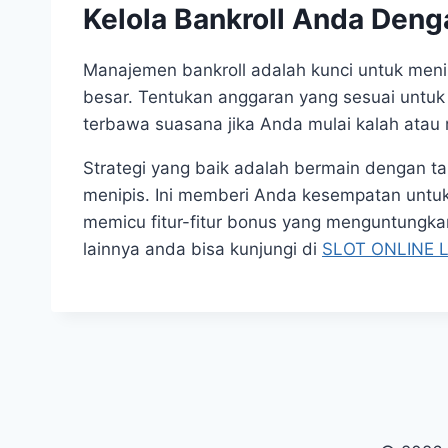
Kelola Bankroll Anda Deng
Manajemen bankroll adalah kunci untuk men
besar. Tentukan anggaran yang sesuai untuk
terbawa suasana jika Anda mulai kalah atau 
Strategi yang baik adalah bermain dengan tar
menipis. Ini memberi Anda kesempatan untuk
memicu fitur-fitur bonus yang menguntungka
lainnya anda bisa kunjungi di
SLOT ONLINE 