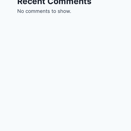
Recent Comments
No comments to show.