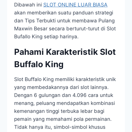
Dibawah ini
SLOT ONLINE LUAR BIASA
akan memberikan suatu panduan strategi
dan Tips Terbukti untuk membawa Pulang
Maxwin Besar secara berturut-turut di Slot
Bufallo King setiap harinya.
Pahami Karakteristik Slot
Buffalo King
Slot Buffalo King memiliki karakteristik unik
yang membedakannya dari slot lainnya.
Dengan 6 gulungan dan 4.096 cara untuk
menang, peluang mendapatkan kombinasi
kemenangan tinggi terbuka lebar bagi
pemain yang memahami pola permainan.
Tidak hanya itu, simbol-simbol khusus