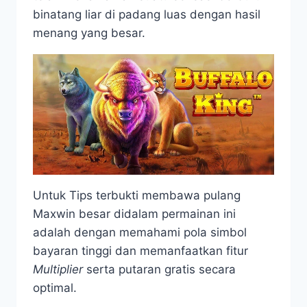
binatang liar di padang luas dengan hasil
menang yang besar.
Untuk Tips terbukti membawa pulang
Maxwin besar didalam permainan ini
adalah dengan memahami pola simbol
bayaran tinggi dan memanfaatkan fitur
Multiplier
serta putaran gratis secara
optimal.