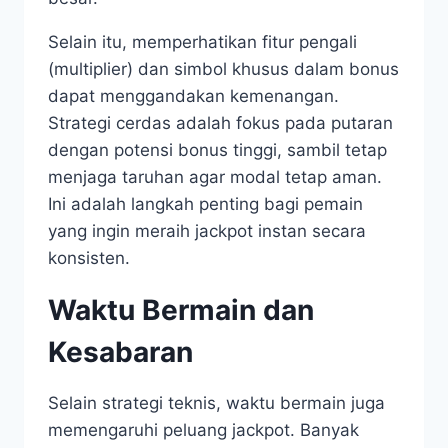
Selain itu, memperhatikan fitur pengali
(multiplier) dan simbol khusus dalam bonus
dapat menggandakan kemenangan.
Strategi cerdas adalah fokus pada putaran
dengan potensi bonus tinggi, sambil tetap
menjaga taruhan agar modal tetap aman.
Ini adalah langkah penting bagi pemain
yang ingin meraih jackpot instan secara
konsisten.
Waktu Bermain dan
Kesabaran
Selain strategi teknis, waktu bermain juga
memengaruhi peluang jackpot. Banyak