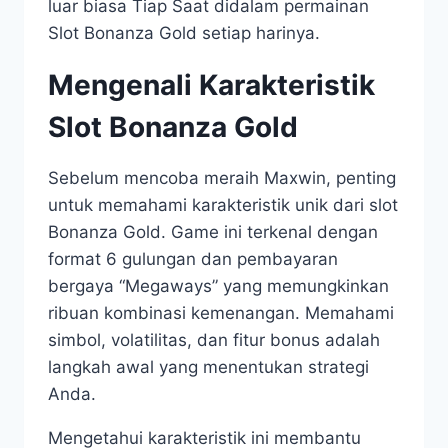
luar biasa Tiap Saat didalam permainan
Slot Bonanza Gold setiap harinya.
Mengenali Karakteristik
Slot Bonanza Gold
Sebelum mencoba meraih Maxwin, penting
untuk memahami karakteristik unik dari slot
Bonanza Gold. Game ini terkenal dengan
format 6 gulungan dan pembayaran
bergaya “Megaways” yang memungkinkan
ribuan kombinasi kemenangan. Memahami
simbol, volatilitas, dan fitur bonus adalah
langkah awal yang menentukan strategi
Anda.
Mengetahui karakteristik ini membantu