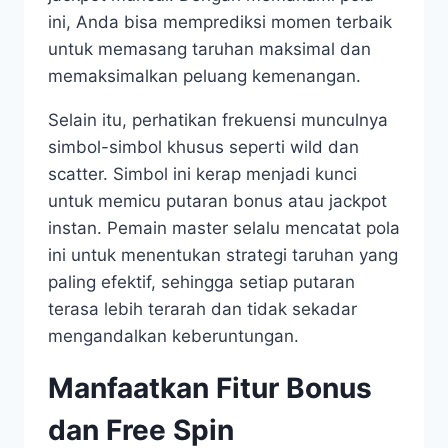
ini, Anda bisa memprediksi momen terbaik
untuk memasang taruhan maksimal dan
memaksimalkan peluang kemenangan.
Selain itu, perhatikan frekuensi munculnya
simbol-simbol khusus seperti wild dan
scatter. Simbol ini kerap menjadi kunci
untuk memicu putaran bonus atau jackpot
instan. Pemain master selalu mencatat pola
ini untuk menentukan strategi taruhan yang
paling efektif, sehingga setiap putaran
terasa lebih terarah dan tidak sekadar
mengandalkan keberuntungan.
Manfaatkan Fitur Bonus
dan Free Spin