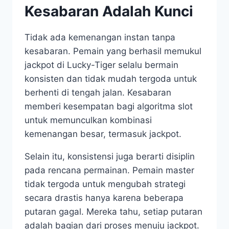
Kesabaran Adalah Kunci
Tidak ada kemenangan instan tanpa
kesabaran. Pemain yang berhasil memukul
jackpot di Lucky-Tiger selalu bermain
konsisten dan tidak mudah tergoda untuk
berhenti di tengah jalan. Kesabaran
memberi kesempatan bagi algoritma slot
untuk memunculkan kombinasi
kemenangan besar, termasuk jackpot.
Selain itu, konsistensi juga berarti disiplin
pada rencana permainan. Pemain master
tidak tergoda untuk mengubah strategi
secara drastis hanya karena beberapa
putaran gagal. Mereka tahu, setiap putaran
adalah bagian dari proses menuju jackpot.