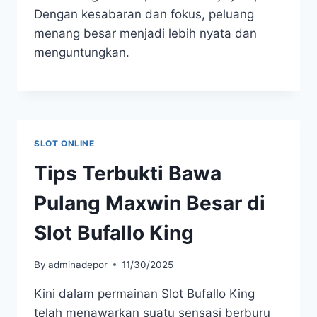
Dengan kesabaran dan fokus, peluang
menang besar menjadi lebih nyata dan
menguntungkan.
SLOT ONLINE
Tips Terbukti Bawa
Pulang Maxwin Besar di
Slot Bufallo King
By
adminadepor
11/30/2025
Kini dalam permainan Slot Bufallo King
telah menawarkan suatu sensasi berburu