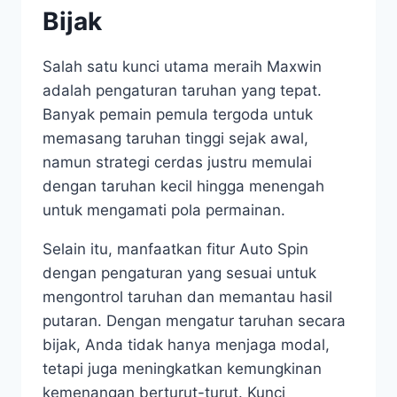
Bijak
Salah satu kunci utama meraih Maxwin
adalah pengaturan taruhan yang tepat.
Banyak pemain pemula tergoda untuk
memasang taruhan tinggi sejak awal,
namun strategi cerdas justru memulai
dengan taruhan kecil hingga menengah
untuk mengamati pola permainan.
Selain itu, manfaatkan fitur Auto Spin
dengan pengaturan yang sesuai untuk
mengontrol taruhan dan memantau hasil
putaran. Dengan mengatur taruhan secara
bijak, Anda tidak hanya menjaga modal,
tetapi juga meningkatkan kemungkinan
kemenangan berturut-turut. Kunci