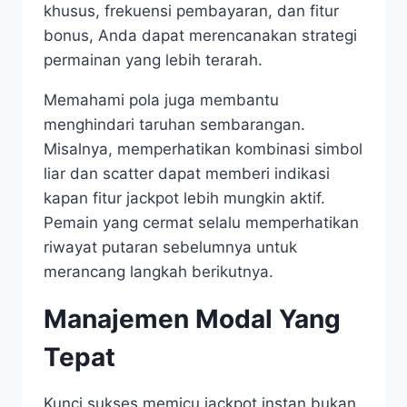
khusus, frekuensi pembayaran, dan fitur
bonus, Anda dapat merencanakan strategi
permainan yang lebih terarah.
Memahami pola juga membantu
menghindari taruhan sembarangan.
Misalnya, memperhatikan kombinasi simbol
liar dan scatter dapat memberi indikasi
kapan fitur jackpot lebih mungkin aktif.
Pemain yang cermat selalu memperhatikan
riwayat putaran sebelumnya untuk
merancang langkah berikutnya.
Manajemen Modal Yang
Tepat
Kunci sukses memicu jackpot instan bukan