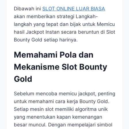
Dibawah ini
SLOT ONLINE LUAR BIASA
akan memberikan strategi Langkah-
langkah yang tepat dan bijak untuk Memicu
hasil Jackpot Instan secara beruntun di Slot
Bounty Gold setiap harinya.
Memahami Pola dan
Mekanisme Slot Bounty
Gold
Sebelum mencoba memicu jackpot, penting
untuk memahami cara kerja Bounty Gold.
Setiap mesin slot memiliki algoritma unik
yang menentukan kapan kemenangan
besar muncul. Dengan mempelajari simbol