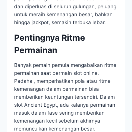
dan diperluas di seluruh gulungan, peluang
untuk meraih kemenangan besar, bahkan
hingga jackpot, semakin terbuka lebar.
Pentingnya Ritme
Permainan
Banyak pemain pemula mengabaikan ritme
permainan saat bermain slot online.
Padahal, memperhatikan pola atau ritme
kemenangan dalam permainan bisa
memberikan keuntungan tersendiri. Dalam
slot Ancient Egypt, ada kalanya permainan
masuk dalam fase sering memberikan
kemenangan kecil sebelum akhirnya
memunculkan kemenangan besar.