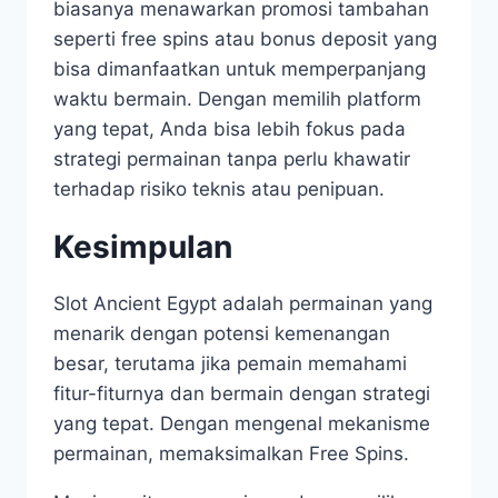
biasanya menawarkan promosi tambahan
seperti free spins atau bonus deposit yang
bisa dimanfaatkan untuk memperpanjang
waktu bermain. Dengan memilih platform
yang tepat, Anda bisa lebih fokus pada
strategi permainan tanpa perlu khawatir
terhadap risiko teknis atau penipuan.
Kesimpulan
Slot Ancient Egypt adalah permainan yang
menarik dengan potensi kemenangan
besar, terutama jika pemain memahami
fitur-fiturnya dan bermain dengan strategi
yang tepat. Dengan mengenal mekanisme
permainan, memaksimalkan Free Spins.