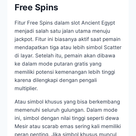
Free Spins
Fitur Free Spins dalam slot Ancient Egypt
menjadi salah satu jalan utama menuju
jackpot. Fitur ini biasanya aktif saat pemain
mendapatkan tiga atau lebih simbol Scatter
di layar. Setelah itu, pemain akan dibawa
ke dalam mode putaran gratis yang
memiliki potensi kemenangan lebih tinggi
karena dilengkapi dengan pengali
multiplier.
Atau simbol khusus yang bisa berkembang
memenuhi seluruh gulungan. Dalam mode
ini, simbol dengan nilai tinggi seperti dewa
Mesir atau scarab emas sering kali memiliki
peran penting. Jika simbol khusus muncul