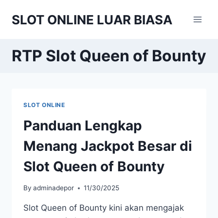
Skip
SLOT ONLINE LUAR BIASA
to
content
RTP Slot Queen of Bounty
SLOT ONLINE
Panduan Lengkap
Menang Jackpot Besar di
Slot Queen of Bounty
By
adminadepor
11/30/2025
Slot Queen of Bounty kini akan mengajak