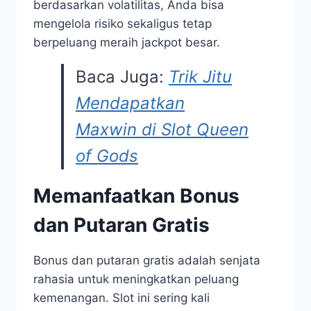
berdasarkan volatilitas, Anda bisa
mengelola risiko sekaligus tetap
berpeluang meraih jackpot besar.
Baca Juga:
Trik Jitu
Mendapatkan
Maxwin di Slot Queen
of Gods
Memanfaatkan Bonus
dan Putaran Gratis
Bonus dan putaran gratis adalah senjata
rahasia untuk meningkatkan peluang
kemenangan. Slot ini sering kali