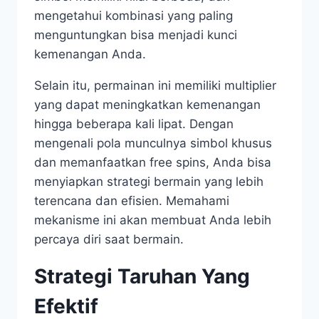
mengetahui kombinasi yang paling
menguntungkan bisa menjadi kunci
kemenangan Anda.
Selain itu, permainan ini memiliki multiplier
yang dapat meningkatkan kemenangan
hingga beberapa kali lipat. Dengan
mengenali pola munculnya simbol khusus
dan memanfaatkan free spins, Anda bisa
menyiapkan strategi bermain yang lebih
terencana dan efisien. Memahami
mekanisme ini akan membuat Anda lebih
percaya diri saat bermain.
Strategi Taruhan Yang
Efektif