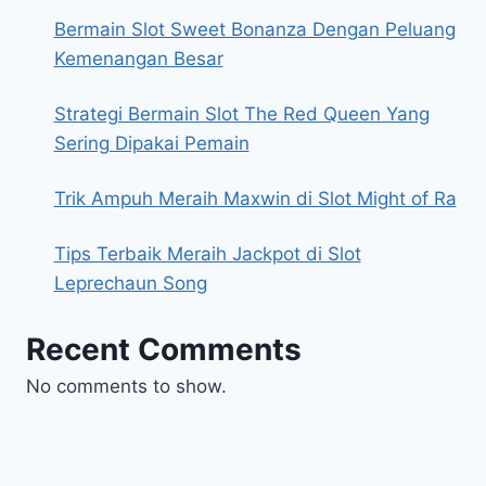
Bermain Slot Sweet Bonanza Dengan Peluang
Kemenangan Besar
Strategi Bermain Slot The Red Queen Yang
Sering Dipakai Pemain
Trik Ampuh Meraih Maxwin di Slot Might of Ra
Tips Terbaik Meraih Jackpot di Slot
Leprechaun Song
Recent Comments
No comments to show.