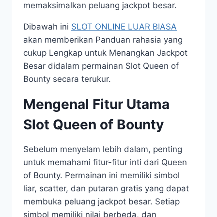
memaksimalkan peluang jackpot besar.
Dibawah ini
SLOT ONLINE LUAR BIASA
akan memberikan Panduan rahasia yang
cukup Lengkap untuk Menangkan Jackpot
Besar didalam permainan Slot Queen of
Bounty secara terukur.
Mengenal Fitur Utama
Slot Queen of Bounty
Sebelum menyelam lebih dalam, penting
untuk memahami fitur-fitur inti dari Queen
of Bounty. Permainan ini memiliki simbol
liar, scatter, dan putaran gratis yang dapat
membuka peluang jackpot besar. Setiap
simbol memiliki nilai berbeda, dan