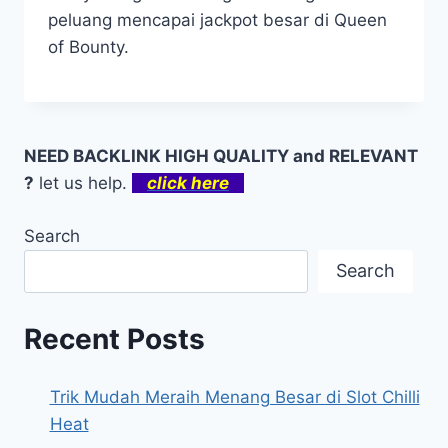
peluang mencapai jackpot besar di Queen
of Bounty.
NEED BACKLINK HIGH QUALITY and RELEVANT
?
let us help.
click here
Search
Search
Recent Posts
Trik Mudah Meraih Menang Besar di Slot Chilli
Heat