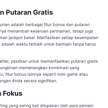
n Putaran Gratis
Durian adalah berbagai fitur bonus dan putaran
k hanya menambah keseruan permainan, tetapi juga
an jackpot besar. Manfaatkan setiap kesempatan
i adalah waktu terbaik untuk bermain tanpa harus
tter, pastikan untuk memanfaatkan putaran gratis
emungkinan memenangkan kombinasi yang
u, fitur bonus lainnya seperti mini-game atau
angan Anda secara signifikan.
n Fokus
ng yang sering kali dilupakan oleh para pemain