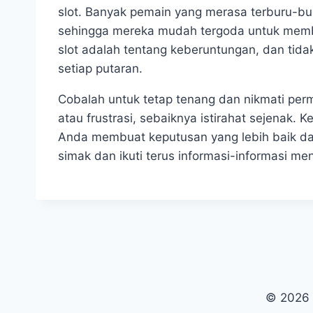
slot. Banyak pemain yang merasa terburu-bu
sehingga mereka mudah tergoda untuk membu
slot adalah tentang keberuntungan, dan ti
setiap putaran.
Cobalah untuk tetap tenang dan nikmati per
atau frustrasi, sebaiknya istirahat sejenak
Anda membuat keputusan yang lebih baik dan
simak dan ikuti terus informasi-informasi me
© 2026 