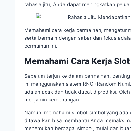
rahasia jitu, Anda dapat meningkatkan pelu
Memahami cara kerja permainan, mengatur m
serta bermain dengan sabar dan fokus adal
permainan ini.
Memahami Cara Kerja Slot
Sebelum terjun ke dalam permainan, penting
ini menggunakan sistem RNG (Random Numbe
adalah acak dan tidak dapat diprediksi. Oleh 
menjamin kemenangan.
Namun, memahami simbol-simbol yang ada da
ditawarkan bisa membantu Anda memaksimal
menemukan berbagai simbol, mulai dari buah d