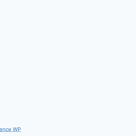
ence WP