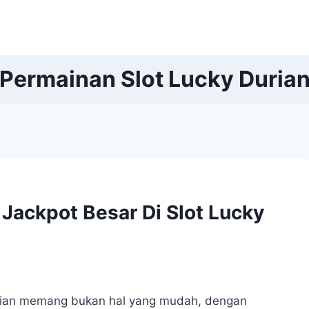
Permainan Slot Lucky Duria
Jackpot Besar Di Slot Lucky
urian memang bukan hal yang mudah, dengan