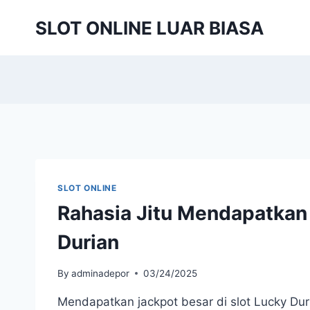
Skip
SLOT ONLINE LUAR BIASA
to
content
SLOT ONLINE
Rahasia Jitu Mendapatkan 
Durian
By
adminadepor
03/24/2025
Mendapatkan jackpot besar di slot Lucky D