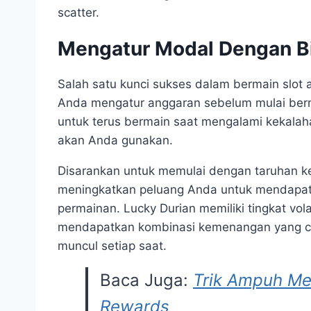
scatter.
Mengatur Modal Dengan B
Salah satu kunci sukses dalam bermain slot 
Anda mengatur anggaran sebelum mulai berm
untuk terus bermain saat mengalami kekalah
akan Anda gunakan.
Disarankan untuk memulai dengan taruhan ke
meningkatkan peluang Anda untuk mendapatkan 
permainan. Lucky Durian memiliki tingkat vol
mendapatkan kombinasi kemenangan yang cuk
muncul setiap saat.
Baca Juga:
Trik Ampuh Me
Rewards