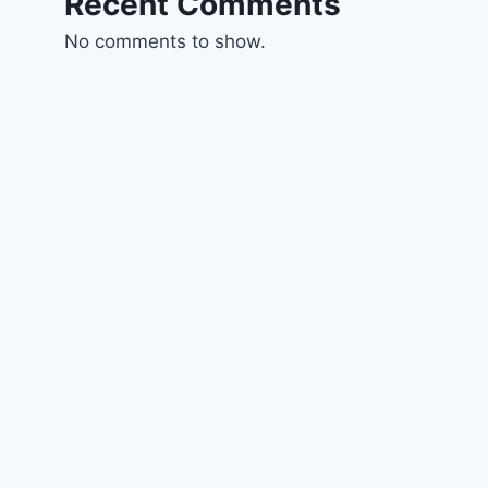
Recent Comments
No comments to show.