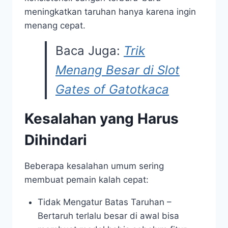
meningkatkan taruhan hanya karena ingin
menang cepat.
Baca Juga:
Trik
Menang Besar di Slot
Gates of Gatotkaca
Kesalahan yang Harus
Dihindari
Beberapa kesalahan umum sering
membuat pemain kalah cepat:
Tidak Mengatur Batas Taruhan –
Bertaruh terlalu besar di awal bisa