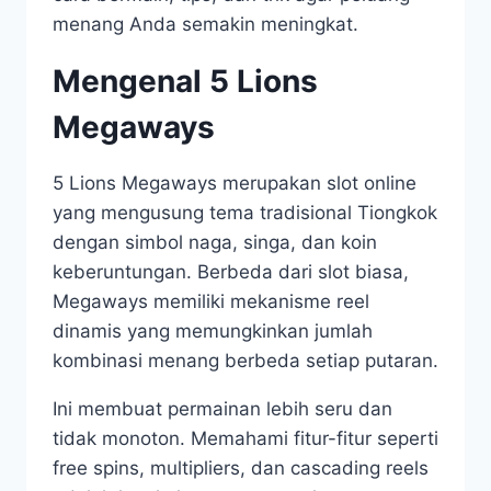
menang Anda semakin meningkat.
Mengenal 5 Lions
Megaways
5 Lions Megaways merupakan slot online
yang mengusung tema tradisional Tiongkok
dengan simbol naga, singa, dan koin
keberuntungan. Berbeda dari slot biasa,
Megaways memiliki mekanisme reel
dinamis yang memungkinkan jumlah
kombinasi menang berbeda setiap putaran.
Ini membuat permainan lebih seru dan
tidak monoton. Memahami fitur-fitur seperti
free spins, multipliers, dan cascading reels