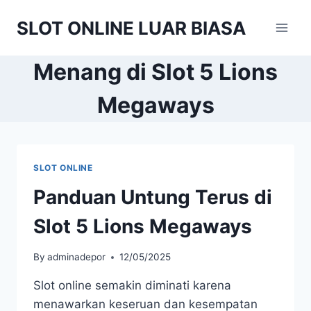
Skip
SLOT ONLINE LUAR BIASA
to
content
Menang di Slot 5 Lions
Megaways
SLOT ONLINE
Panduan Untung Terus di
Slot 5 Lions Megaways
By
adminadepor
12/05/2025
Slot online semakin diminati karena
menawarkan keseruan dan kesempatan