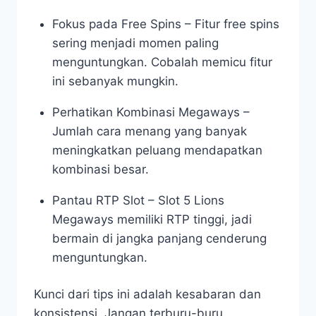
Fokus pada Free Spins – Fitur free spins
sering menjadi momen paling
menguntungkan. Cobalah memicu fitur
ini sebanyak mungkin.
Perhatikan Kombinasi Megaways –
Jumlah cara menang yang banyak
meningkatkan peluang mendapatkan
kombinasi besar.
Pantau RTP Slot – Slot 5 Lions
Megaways memiliki RTP tinggi, jadi
bermain di jangka panjang cenderung
menguntungkan.
Kunci dari tips ini adalah kesabaran dan
konsistensi. Jangan terburu-buru