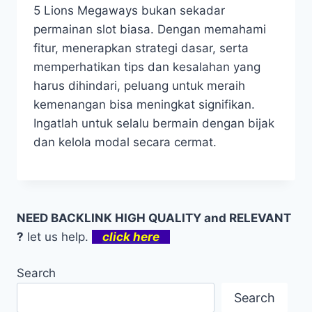
5 Lions Megaways bukan sekadar
permainan slot biasa. Dengan memahami
fitur, menerapkan strategi dasar, serta
memperhatikan tips dan kesalahan yang
harus dihindari, peluang untuk meraih
kemenangan bisa meningkat signifikan.
Ingatlah untuk selalu bermain dengan bijak
dan kelola modal secara cermat.
NEED BACKLINK HIGH QUALITY and RELEVANT
?
let us help.
click here
Search
Search