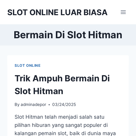
Skip
SLOT ONLINE LUAR BIASA
to
content
Bermain Di Slot Hitman
SLOT ONLINE
Trik Ampuh Bermain Di
Slot Hitman
By
adminadepor
03/24/2025
Slot Hitman telah menjadi salah satu
pilihan hiburan yang sangat populer di
kalangan pemain slot, baik di dunia maya