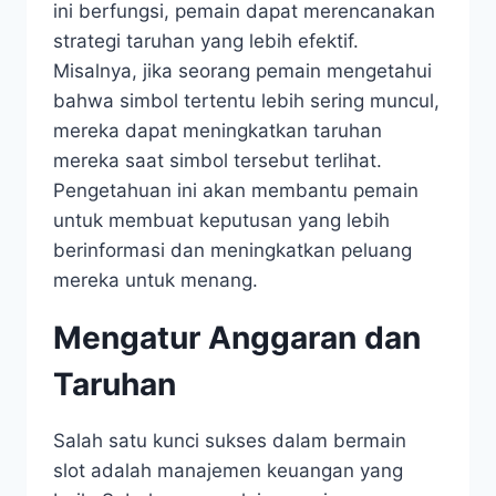
ini berfungsi, pemain dapat merencanakan
strategi taruhan yang lebih efektif.
Misalnya, jika seorang pemain mengetahui
bahwa simbol tertentu lebih sering muncul,
mereka dapat meningkatkan taruhan
mereka saat simbol tersebut terlihat.
Pengetahuan ini akan membantu pemain
untuk membuat keputusan yang lebih
berinformasi dan meningkatkan peluang
mereka untuk menang.
Mengatur Anggaran dan
Taruhan
Salah satu kunci sukses dalam bermain
slot adalah manajemen keuangan yang