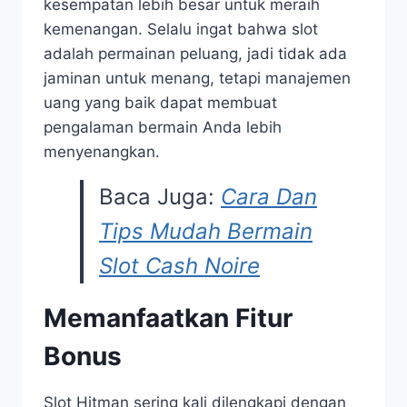
kesempatan lebih besar untuk meraih
kemenangan. Selalu ingat bahwa slot
adalah permainan peluang, jadi tidak ada
jaminan untuk menang, tetapi manajemen
uang yang baik dapat membuat
pengalaman bermain Anda lebih
menyenangkan.
Baca Juga:
Cara Dan
Tips Mudah Bermain
Slot Cash Noire
Memanfaatkan Fitur
Bonus
Slot Hitman sering kali dilengkapi dengan