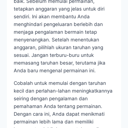
baik. Sebelum memulai permainan,
tetapkan anggaran yang jelas untuk diri
sendiri. Ini akan membantu Anda
menghindari pengeluaran berlebih dan
menjaga pengalaman bermain tetap
menyenangkan. Setelah menentukan
anggaran, pilihlah ukuran taruhan yang
sesuai. Jangan terburu-buru untuk
memasang taruhan besar, terutama jika
Anda baru mengenal permainan ini.
Cobalah untuk memulai dengan taruhan
kecil dan perlahan-lahan meningkatkannya
seiring dengan pengalaman dan
pemahaman Anda tentang permainan.
Dengan cara ini, Anda dapat menikmati
permainan lebih lama dan memiliki