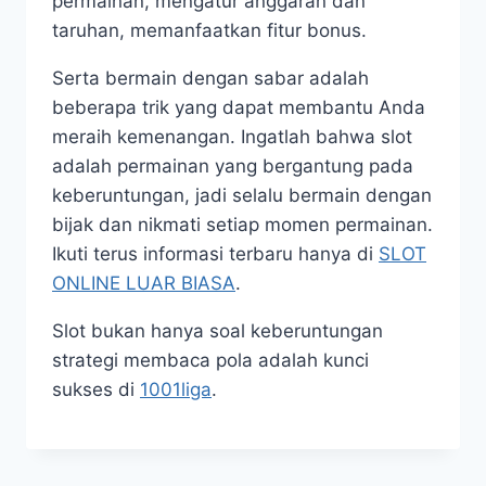
permainan, mengatur anggaran dan
taruhan, memanfaatkan fitur bonus.
Serta bermain dengan sabar adalah
beberapa trik yang dapat membantu Anda
meraih kemenangan. Ingatlah bahwa slot
adalah permainan yang bergantung pada
keberuntungan, jadi selalu bermain dengan
bijak dan nikmati setiap momen permainan.
Ikuti terus informasi terbaru hanya di
SLOT
ONLINE LUAR BIASA
.
Slot bukan hanya soal keberuntungan
strategi membaca pola adalah kunci
sukses di
1001liga
.