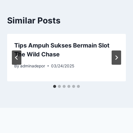
Similar Posts
Tips Ampuh Sukses Bermain Slot
The Wild Chase
By
adminadepor
03/24/2025