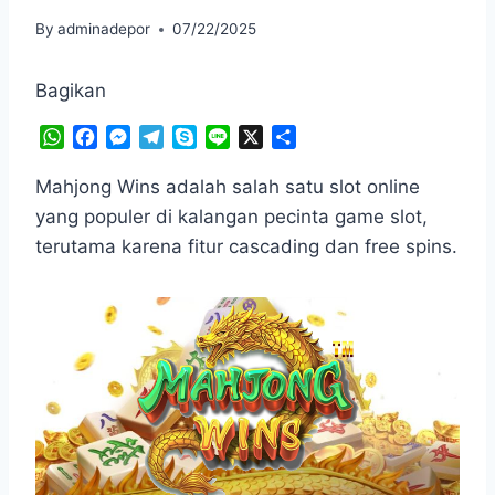
By
adminadepor
07/22/2025
Bagikan
W
F
M
T
S
L
X
S
h
a
e
e
k
i
h
a
c
s
l
y
n
a
Mahjong Wins adalah salah satu slot online
t
e
s
e
p
e
r
yang populer di kalangan pecinta game slot,
s
b
e
g
e
e
terutama karena fitur cascading dan free spins.
A
o
n
r
p
o
g
a
p
k
e
m
r