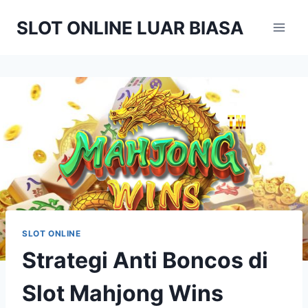
Skip
SLOT ONLINE LUAR BIASA
to
content
SLOT ONLINE
Strategi Anti Boncos di
Slot Mahjong Wins