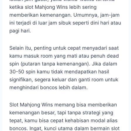
ketika slot Mahjong Wins lebih sering
memberikan kemenangan. Umumnya, jam-jam
ini terjadi di luar jam sibuk seperti dini hari atau
pagi hari.
Selain itu, penting untuk cepat menyadari saat
kamu masuk room yang mati atau penuh dead
spin (putaran tanpa kemenangan). Jika dalam
30-50 spin kamu tidak mendapatkan hasil
signifikan, segera keluar dan ganti room untuk
menghindari boncos lebih dalam.
Slot Mahjong Wins memang bisa memberikan
kemenangan besar, tapi tanpa strategi yang
tepat, kamu bisa cepat kehabisan modal alias
boncos. Ingat, kunci utama dalam bermain slot