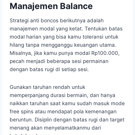
Manajemen Balance
Strategi anti boncos berikutnya adalah
manajemen modal yang ketat. Tentukan batas
modal harian yang bisa kamu toleransi untuk
hilang tanpa mengganggu keuangan utama.
Misalnya, jika kamu punya modal Rp100.000,
pecah menjadi beberapa sesi permainan
dengan batas rugi di setiap sesi.
Gunakan taruhan rendah untuk
memperpanjang durasi bermain, dan hanya
naikkan taruhan saat kamu sudah masuk mode
free spins atau mendapat pola kemenangan
beruntun. Disiplin dengan batas rugi dan target
menang akan menyelamatkanmu dari