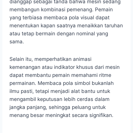
dianggap sebagai tanda bahwa mesin sedang
membangun kombinasi pemenang. Pemain
yang terbiasa membaca pola visual dapat
menentukan kapan saatnya menaikkan taruhan
atau tetap bermain dengan nominal yang
sama.
Selain itu, memperhatikan animasi
kemenangan atau indikator khusus dari mesin
dapat membantu pemain memahami ritme
permainan. Membaca pola simbol bukanlah
ilmu pasti, tetapi menjadi alat bantu untuk
mengambil keputusan lebih cerdas dalam
jangka panjang, sehingga peluang untuk
menang besar meningkat secara signifikan.