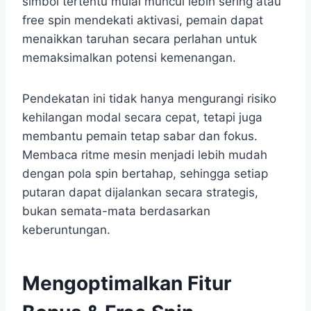
simbol tertentu mulai muncul lebih sering atau
free spin mendekati aktivasi, pemain dapat
menaikkan taruhan secara perlahan untuk
memaksimalkan potensi kemenangan.
Pendekatan ini tidak hanya mengurangi risiko
kehilangan modal secara cepat, tetapi juga
membantu pemain tetap sabar dan fokus.
Membaca ritme mesin menjadi lebih mudah
dengan pola spin bertahap, sehingga setiap
putaran dapat dijalankan secara strategis,
bukan semata-mata berdasarkan
keberuntungan.
Mengoptimalkan Fitur