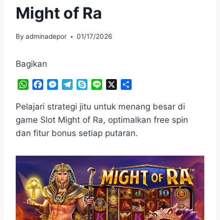
Might of Ra
By
adminadepor
01/17/2026
Bagikan
W
F
M
T
S
L
X
S
h
a
e
e
k
i
h
a
c
s
l
y
n
a
Pelajari strategi jitu untuk menang besar di
t
e
s
e
p
e
r
game Slot Might of Ra, optimalkan free spin
s
b
e
g
e
e
dan fitur bonus setiap putaran.
A
o
n
r
p
o
g
a
p
k
e
m
r