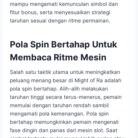
mampu mengamati kemunculan simbol dan
fitur bonus, serta menyesuaikan strategi
taruhan sesuai dengan ritme permainan.
Pola Spin Bertahap Untuk
Membaca Ritme Mesin
Salah satu taktik utama untuk meningkatkan
peluang menang besar di Might of Ra adalah
pola spin bertahap. Alih-alih melakukan
taruhan tinggi secara terus-menerus, pemain
memulai dengan taruhan rendah sambil
mengamati pola kemenangan. Pola spin
bertahap memungkinkan pemain mengenali
fase dingin dan panas dari mesin slot. Saat