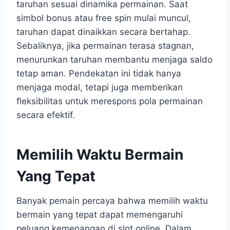
taruhan sesuai dinamika permainan. Saat
simbol bonus atau free spin mulai muncul,
taruhan dapat dinaikkan secara bertahap.
Sebaliknya, jika permainan terasa stagnan,
menurunkan taruhan membantu menjaga saldo
tetap aman. Pendekatan ini tidak hanya
menjaga modal, tetapi juga memberikan
fleksibilitas untuk merespons pola permainan
secara efektif.
Memilih Waktu Bermain
Yang Tepat
Banyak pemain percaya bahwa memilih waktu
bermain yang tepat dapat memengaruhi
peluang kemenangan di slot online. Dalam