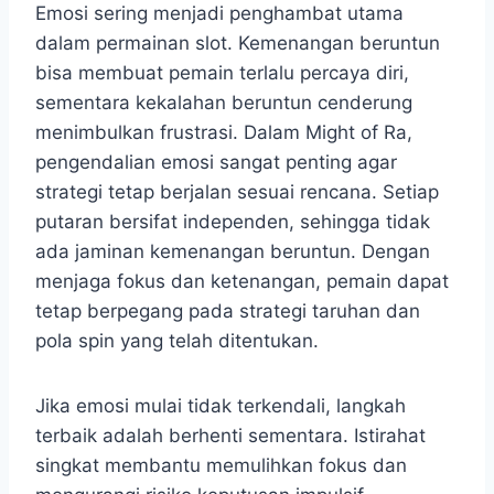
Emosi sering menjadi penghambat utama
dalam permainan slot. Kemenangan beruntun
bisa membuat pemain terlalu percaya diri,
sementara kekalahan beruntun cenderung
menimbulkan frustrasi. Dalam Might of Ra,
pengendalian emosi sangat penting agar
strategi tetap berjalan sesuai rencana. Setiap
putaran bersifat independen, sehingga tidak
ada jaminan kemenangan beruntun. Dengan
menjaga fokus dan ketenangan, pemain dapat
tetap berpegang pada strategi taruhan dan
pola spin yang telah ditentukan.
Jika emosi mulai tidak terkendali, langkah
terbaik adalah berhenti sementara. Istirahat
singkat membantu memulihkan fokus dan