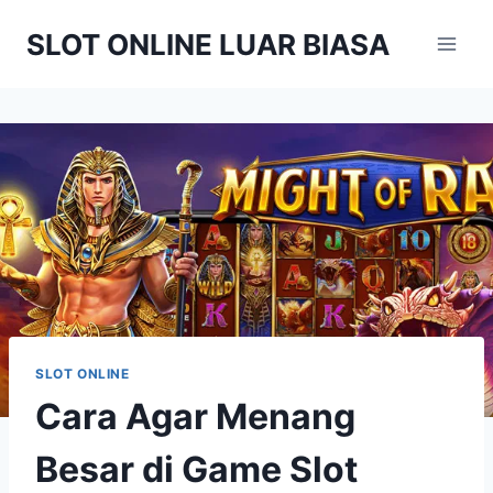
Skip
SLOT ONLINE LUAR BIASA
to
content
SLOT ONLINE
Cara Agar Menang
Besar di Game Slot