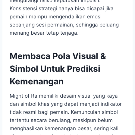
mengurangi risiko keputusan impulsif.
Konsistensi strategi hanya bisa dicapai jika
pemain mampu mengendalikan emosi
sepanjang sesi permainan, sehingga peluang
menang besar tetap terjaga.
Membaca Pola Visual &
Simbol Untuk Prediksi
Kemenangan
Might of Ra memiliki desain visual yang kaya
dan simbol khas yang dapat menjadi indikator
tidak resmi bagi pemain. Kemunculan simbol
tertentu secara berulang, meskipun belum
menghasilkan kemenangan besar, sering kali