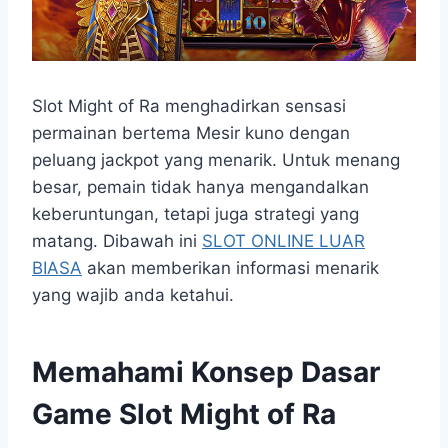
Slot Might of Ra menghadirkan sensasi
permainan bertema Mesir kuno dengan
peluang jackpot yang menarik. Untuk menang
besar, pemain tidak hanya mengandalkan
keberuntungan, tetapi juga strategi yang
matang. Dibawah ini
SLOT ONLINE LUAR
BIASA
akan memberikan informasi menarik
yang wajib anda ketahui.
Memahami Konsep Dasar
Game Slot Might of Ra