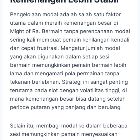
Pengelolaan modal adalah salah satu faktor
utama dalam meraih kemenangan besar di
Might of Ra. Bermain tanpa perencanaan modal
sering kali membuat pemain kehilangan kendali
dan cepat frustrasi. Mengatur jumlah modal
yang akan digunakan dalam setiap sesi
bermain memungkinkan pemain bermain lebih
lama dan mengamati pola permainan tanpa
tekanan berlebihan. Strategi ini sangat penting
terutama pada slot dengan volatilitas tinggi, di
mana kemenangan besar bisa datang setelah
periode putaran yang panjang dan berulang.
Selain itu, membagi modal ke dalam beberapa
sesi memungkinkan pemain menyesuaikan